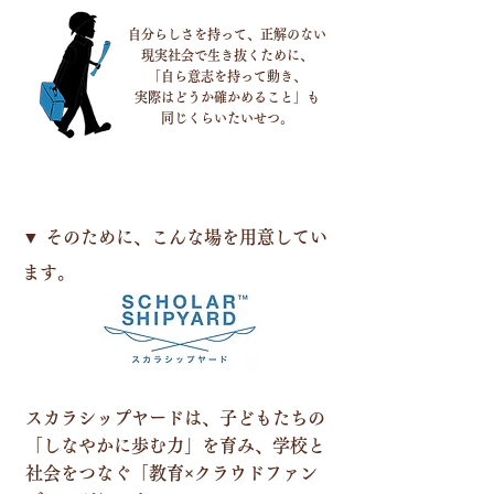
自分らしさを持って、正解のない
現実社会で生き抜くために、
「自ら意志を持って動き、
実際はどうか確かめること」も
​同じくらいたいせつ。
▼ ​そのために、こんな場を用意してい
ます。
スカラシップヤードは、子どもたちの
「しなやかに歩む力」を育み、学校と
社会をつなぐ​「教育×クラウドファン