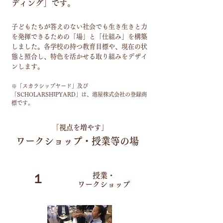
ディング」です。
子どもたちが答えのない社会でも生き生きと力
を発揮できるための「場」と「仕組み」を構築
しました。各学校の持つ教育目標や、現在の状
態と照合し、特色を活かせる取り組みをデザイ
ンします。
​※「スカラシップヤード」及び
「SCHOLARSHIPYARD」は、港屋株式会社の登録商
標です。
「視点を増やす」
ワークショップ・授業等の場
授業・
１
​ワークショップ