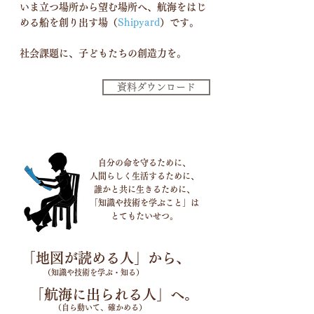
いま立つ場所から望む場所へ、航海をはじ
める船を創り出す場（
Shipyard
）です。
社会課題に、子どもたちの創造力を。
資料ダウンロード
自分の命を守るために、
人間らしく生活するために、
誰かと共に生きるために、
「知識や技術を学ぶこと」は
​とてもたいせつ。
「地図が読める人」から、
​（知識や技術を学ぶ・知る）
「航海に出られる人」へ。
​（自ら動いて、確かめる）