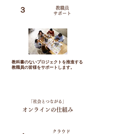
教職員
３
​サポート
教科書のないプロジェクトを推進する
教職員の皆様をサポートします。
「社会とつながる」
オンラインの仕組み
クラウド