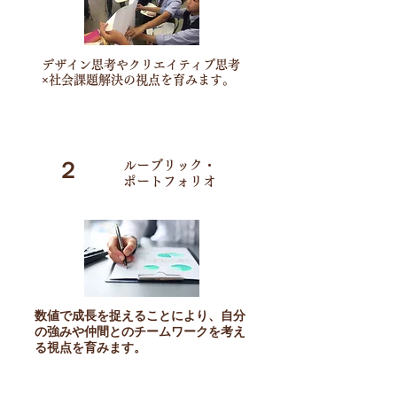
デザイン思考やクリエイティブ思考
×社会課題解決の​視点を育みます。
２
ルーブリック・
​ポートフォリオ
数値で成長を捉えることにより、自分
の強みや仲間とのチームワークを考え
る視点を育みます。