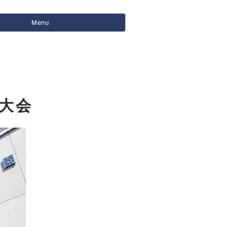
Menu
大会