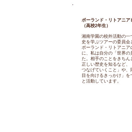
ポーランド・リトアニア
（高校2年生）
湘南学園の校外活動の一
史を学ぶツアーの委員会
ポーランド・リトアニア
に、私は自分の「世界の
た。相手のことをきちん
正しい歴史を知るなど、
つなげていくこと」や、
目を向けるきっかけ」を
と活動しています。