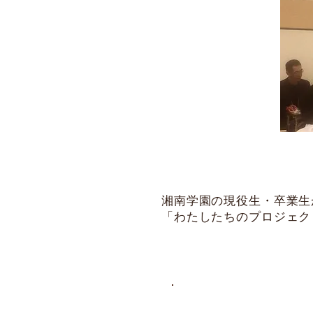
湘南学園の現役生・卒業生
「わたしたちのプロジェク