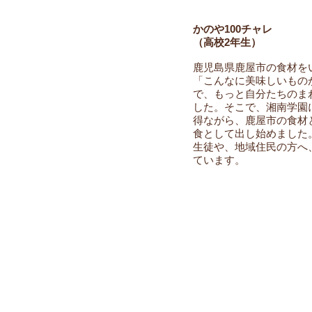
かのや100チャレ
（高校2年生）
鹿児島県鹿屋市の食材を
「こんなに美味しいもの
で、もっと自分たちのま
した。そこで、湘南学園
得ながら、鹿屋市の食材
食として出し始めました
生徒や、地域住民の方へ
ています。