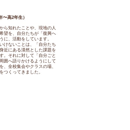
年〜高2年生）
から知れたことや、現地の人
希望を、自分たちが「復興へ
うに、活動をしています。
いけないことは、「自分たち
身近にある漠然とした課題を
す。それに対して「自分ごと
周囲へ語りかけるようにして
を、全校集会やクラスの場、
をつくってきました。