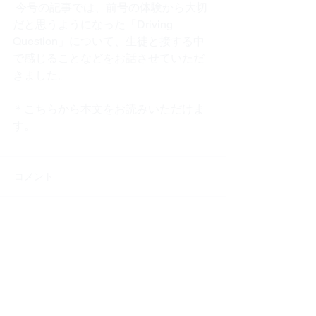
 今号の記事では、前号の体験から大切
だと思うようになった「Driving 
Question」について、生徒と接する中
で感じることなどをお話させていただ
きました。
​​＊
こちら
から本文をお読みいただけま
す。
コメント
コメントを追加…