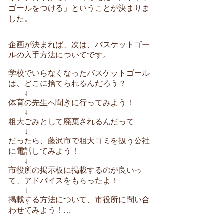
ゴールをつける」ということが決まりま
した。
企画が決まれば、次は、バスケットゴー
ルの入手方法についてです。
学校でいらなくなったバスケットゴール
は、どこに捨てられるんだろう？
↓
体育の先生へ聞きに行ってみよう！
↓
粗大ごみとして廃棄されるんだって！
↓
だったら、藤沢市で粗大ゴミを扱う公社
に電話してみよう！
↓
市役所の掲示板に掲載するのが良いっ
て、アドバイスをもらったよ！
↓
掲載する方法について、市役所に問い合
わせてみよう！…