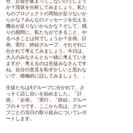
ぜ、お金が集まってこないのでしょう
か？現状を分析してみましょう。私た
ちのプロジェクトの周知が足りないか
らかな？みんなのメッセージを伝える
機会が足りないからかな？そして、残
りの期間に、私たちができること、や
るべきことは何でしょうか？企画、計
画、実行、終結グループ、それぞれに
分かれて考えてみましょう。今日は、
大人のみなさんとも一緒に考えていき
ますが、考えるのは生徒みなさんです
ね。自分の意見を恥ずかしいと思わな
いで、積極的に話してみましょう。」
生徒たちは4グループに分かれて、さ
っそく話し合いを始めました。「計
画」「企画」「実行」「終結」グルー
プの４つです。ここから先は、グルー
プごとの当日の取り組みについてレポ
ートします。