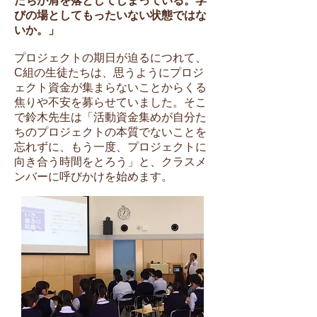
たちが肩を落としてしまっている。学
びの場としてもったいない状態ではな
いか。」
プロジェクトの期日が迫るにつれて、
C組の生徒たちは、思うようにプロジ
ェクト資金が集まらないことからくる
焦りや不安を募らせていました。そこ
で鈴木先生は「活動資金集めが自分た
ちのプロジェクトの本質でないことを
忘れずに、もう一度、プロジェクトに
向き合う時間をとろう」と、クラスメ
ンバーに呼びかけを始めます。