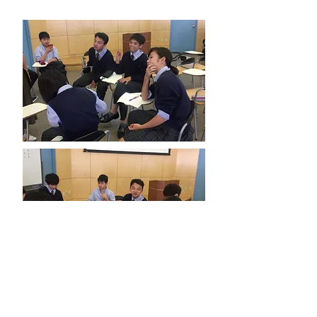
【実行・終結グループ】考えることは難しい。
でも、プロジェクトを進めているときは楽しい