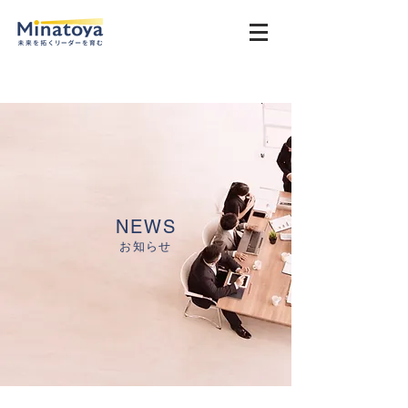
NEWS
お知らせ