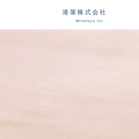
港屋株式会社
Minatoya Inc.