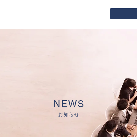
NEWS
お知らせ