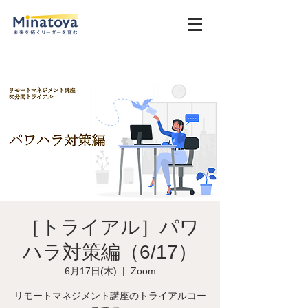
［トライアル］パワ
ハラ対策編（6/17）
6月17日(木)
  |  
Zoom
リモートマネジメント講座のトライアルコー