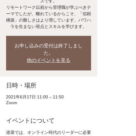
スです。
リモートワーク以前から管理職が学ぶべきテ
ーマでしたが、離れているからこそ、「信頼
構築」の難しさはより増しています。パワハ
ラを生まない視点とスキルを学びます。
お申し込みの受付は終了しまし
た。
他のイベントを見る
日時・場所
2021年6月17日 11:00 – 11:50
Zoom
イベントについて
港屋では、オンライン時代のリーダーに必要