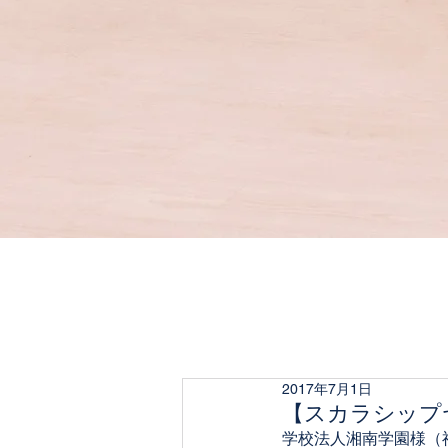
2017年7月1日
【スカラシップ
学校法人湘南学園様（