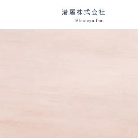
港屋株式会社
Minatoya Inc.