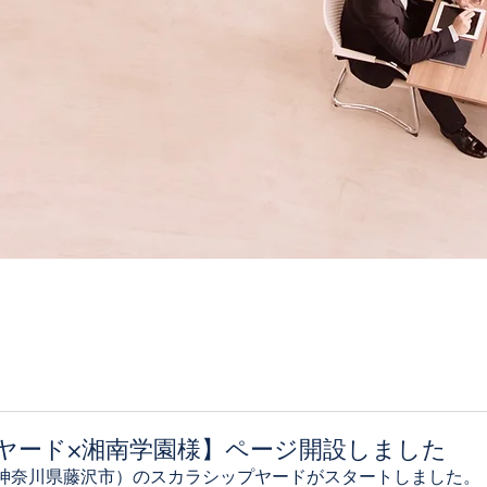
ヤード×湘南学園様】ページ開設しました
神奈川県藤沢市）のスカラシップヤードがスタートしました。