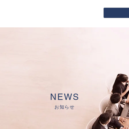
NEWS
お知らせ