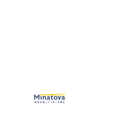
NEWS
お知らせ